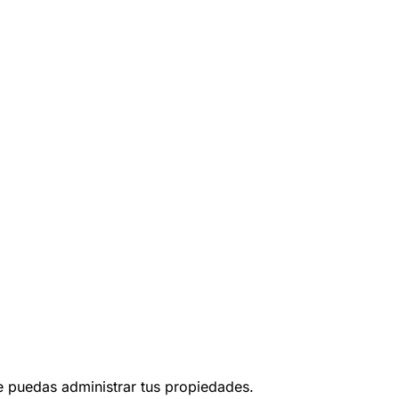
ue puedas administrar tus propiedades.