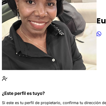
Eu
¿Este perfil es tuyo?
Si este es tu perfil de propietario, confirma tu dirección