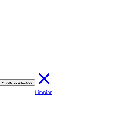
Filtros avanzados
Limpiar