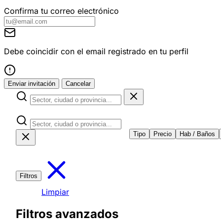
Confirma tu correo electrónico
Debe coincidir con el email registrado en tu perfil
Enviar invitación
Cancelar
Tipo
Precio
Hab / Baños
Filtros
Limpiar
Filtros avanzados