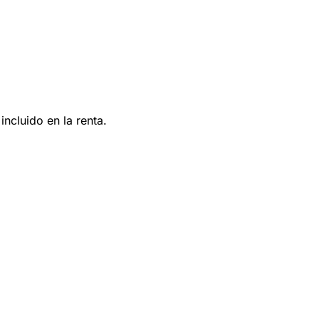
ncluido en la renta.