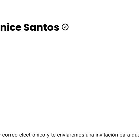
nice Santos
 de correo electrónico y te enviaremos una invitación para q